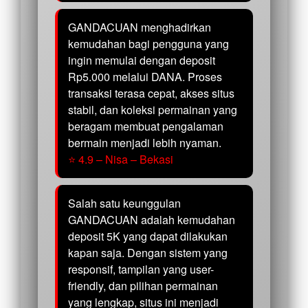
GANDACUAN menghadirkan
kemudahan bagi pengguna yang
ingin memulai dengan deposit
Rp5.000 melalui DANA. Proses
transaksi terasa cepat, akses situs
stabil, dan koleksi permainan yang
beragam membuat pengalaman
bermain menjadi lebih nyaman.
⭐ 4.9 – Nisa – Bekasi
Salah satu keunggulan
GANDACUAN adalah kemudahan
deposit 5K yang dapat dilakukan
kapan saja. Dengan sistem yang
responsif, tampilan yang user-
friendly, dan pilihan permainan
yang lengkap, situs ini menjadi