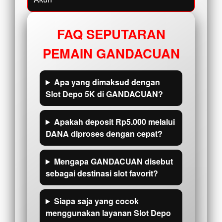
FAQ SEPUTARAN
PEMAIN GANDACUAN
Apa yang dimaksud dengan
Slot Depo 5K di GANDACUAN?
Apakah deposit Rp5.000 melalui
DANA diproses dengan cepat?
Mengapa GANDACUAN disebut
sebagai destinasi slot favorit?
Siapa saja yang cocok
menggunakan layanan Slot Depo