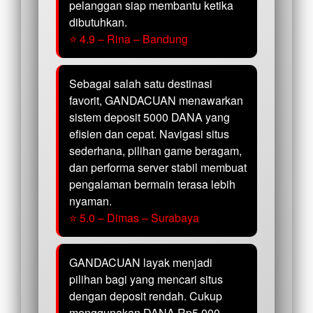
pelanggan siap membantu ketika
dibutuhkan.
⭐ 4.9 – Rina – Bandung
Sebagai salah satu destinasi
favorit, GANDACUAN menawarkan
sistem deposit 5000 DANA yang
efisien dan cepat. Navigasi situs
sederhana, pilihan game beragam,
dan performa server stabil membuat
pengalaman bermain terasa lebih
nyaman.
⭐ 5.0 – Dimas – Surabaya
GANDACUAN layak menjadi
pilihan bagi yang mencari situs
dengan deposit rendah. Cukup
menggunakan DANA Rp5.000,