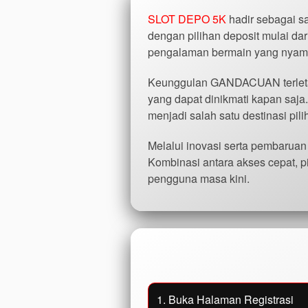
SLOT DEPO 5K
hadir sebagai s
dengan pilihan deposit mulai d
pengalaman bermain yang nyaman
Keunggulan GANDACUAN terletak 
yang dapat dinikmati kapan saj
menjadi salah satu destinasi pi
Melalui inovasi serta pembaruan
Kombinasi antara akses cepat, p
pengguna masa kini.
1. Buka Halaman Registrasi