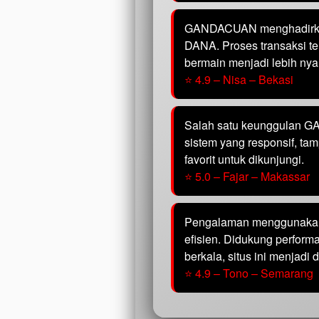
GANDACUAN menghadirkan 
DANA. Proses transaksi te
bermain menjadi lebih ny
⭐ 4.9 – Nisa – Bekasi
Salah satu keunggulan G
sistem yang responsif, tam
favorit untuk dikunjungi.
⭐ 5.0 – Fajar – Makassar
Pengalaman menggunakan
efisien. Didukung performa
berkala, situs ini menjadi
⭐ 4.9 – Tono – Semarang