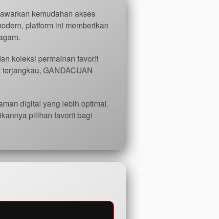
 menawarkan kemudahan akses
odern, platform ini memberikan
ragam.
 koleksi permainan favorit
sit terjangkau, GANDACUAN
an digital yang lebih optimal.
annya pilihan favorit bagi