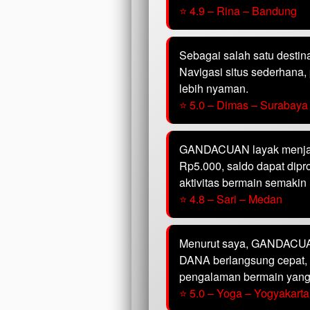
⭐ 4.9 – Rina – Bandung
Sebagai salah satu desti
Navigasi situs sederhana,
lebih nyaman.
⭐ 5.0 – Dimas – Surabaya
GANDACUAN layak menjadi
Rp5.000, saldo dapat dipr
aktivitas bermain semaki
⭐ 4.8 – Sari – Medan
Menurut saya, GANDACUAN 
DANA berlangsung cepat, p
pengalaman bermain yang l
⭐ 5.0 – Yoga – Yogyakarta