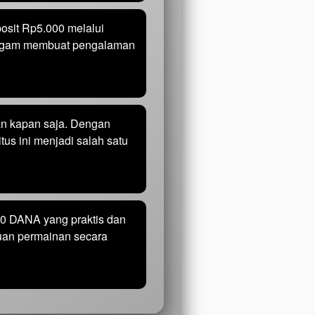
sit Rp5.000 melalui
beragam membuat pengalaman
n kapan saja. Dengan
tus ini menjadi salah satu
 DANA yang praktis dan
aruan permainan secara