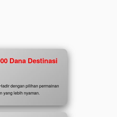
00 Dana Destinasi
adir dengan pilihan permainan
in yang lebih nyaman.