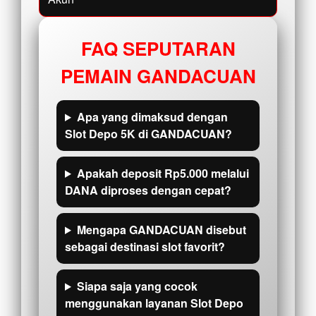
FAQ SEPUTARAN
PEMAIN GANDACUAN
Apa yang dimaksud dengan
Slot Depo 5K di GANDACUAN?
Apakah deposit Rp5.000 melalui
DANA diproses dengan cepat?
Mengapa GANDACUAN disebut
sebagai destinasi slot favorit?
Siapa saja yang cocok
menggunakan layanan Slot Depo