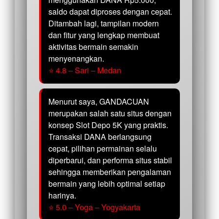
saldo dapat diproses dengan cepat.
Ditambah lagi, tampilan modern
dan fitur yang lengkap membuat
aktivitas bermain semakin
menyenangkan.
⭐ 4.8 – Sari – Medan
Menurut saya, GANDACUAN
merupakan salah satu situs dengan
konsep Slot Depo 5K yang praktis.
Transaksi DANA berlangsung
cepat, pilihan permainan selalu
diperbarui, dan performa situs stabil
sehingga memberikan pengalaman
bermain yang lebih optimal setiap
harinya.
⭐ 5.0 – Yoga – Yogyakarta