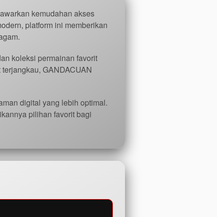
 menawarkan kemudahan akses
odern, platform ini memberikan
ragam.
 koleksi permainan favorit
sit terjangkau, GANDACUAN
an digital yang lebih optimal.
annya pilihan favorit bagi