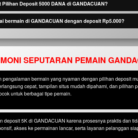
ht Pilihan Deposit 5000 DANA di GANDACUAN?
ai bermain di GANDACUAN dengan deposit Rp5.000?
IMONI SEPUTARAN PEMAIN GAND
ngalaman bermain yang nyaman dengan pilihan deposit mula
rlangsung cepat, tampilan situs mudah dipahami, dan pilihan 
cok untuk berbagai tipe pemain.
 deposit 5K di GANDACUAN karena prosesnya praktis dan ti
ponsif, akses ke permainan lancar, serta layanan pelanggan si