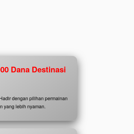
00 Dana Destinasi
adir dengan pilihan permainan
in yang lebih nyaman.