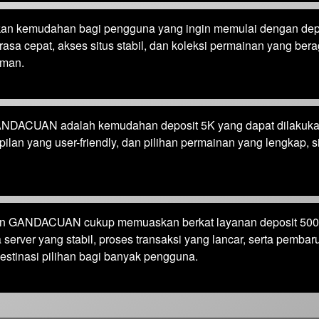
kemudahan bagi pengguna yang ingin memulai dengan depo
rasa cepat, akses situs stabil, dan koleksi permainan yang 
aman.
ANDACUAN adalah kemudahan deposit 5K yang dapat dilakuka
pilan yang user-friendly, dan pilihan permainan yang lengkap, si
 GANDACUAN cukup memuaskan berkat layanan deposit 5000
 server yang stabil, proses transaksi yang lancar, serta pemb
 destinasi pilihan bagi banyak pengguna.