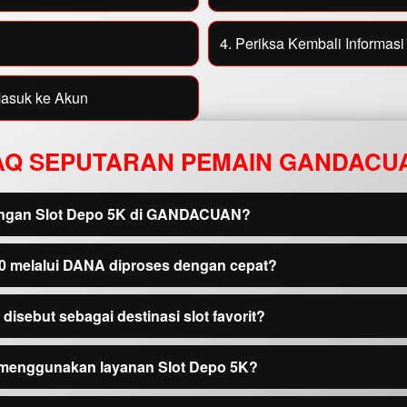
4. Periksa Kembali Informasi
Masuk ke Akun
AQ SEPUTARAN PEMAIN GANDACU
ngan Slot Depo 5K di GANDACUAN?
0 melalui DANA diproses dengan cepat?
ebut sebagai destinasi slot favorit?
 menggunakan layanan Slot Depo 5K?