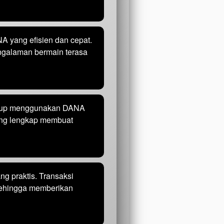
 yang efisien dan cepat.
engalaman bermain terasa
Cukup menggunakan DANA
yang lengkap membuat
 praktis. Transaksi
 sehingga memberikan