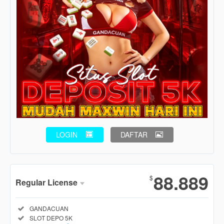
LOGIN
DAFTAR
Show More
88.889
$
Regular License
Regular
Included:
GANDACUAN
License
Included:
SLOT DEPO 5K
SELECTED