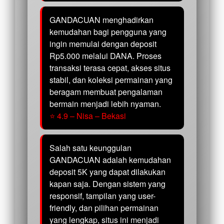
GANDACUAN menghadirkan
kemudahan bagi pengguna yang
ingin memulai dengan deposit
Rp5.000 melalui DANA. Proses
transaksi terasa cepat, akses situs
stabil, dan koleksi permainan yang
beragam membuat pengalaman
bermain menjadi lebih nyaman.
⭐ 4.9 – Nisa – Bekasi
Salah satu keunggulan
GANDACUAN adalah kemudahan
deposit 5K yang dapat dilakukan
kapan saja. Dengan sistem yang
responsif, tampilan yang user-
friendly, dan pilihan permainan
yang lengkap, situs ini menjadi