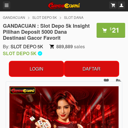
GANDACUAN
SLOT DEPO 5K
SLOT DANA
GANDACUAN : Slot Depo 5k Insight
21
$
Pilihan Deposit 5000 Dana
Destinasi Gacor Favorit
By:
SLOT DEPO 5K
889,889
sales
SLOT DEPO 5K
LOGIN
DAFTAR