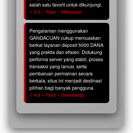
salah satu favorit untuk dikunjungi.
⭐ 5.0 – Fajar – Makassar
Pengalaman menggunakan
GANDACUAN cukup memuaskan
berkat layanan deposit 5000 DANA
yang praktis dan efisien. Didukung
performa server yang stabil, proses
transaksi yang lancar, serta
pembaruan permainan secara
berkala, situs ini menjadi destinasi
pilihan bagi banyak pengguna.
⭐ 4.9 – Tono – Semarang