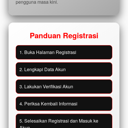
pengguna masa kini.
Panduan Registrasi
1. Buka Halaman Registrasi
2. Lengkapi Data Akun
3. Lakukan Verifikasi Akun
4. Periksa Kembali Informasi
5. Selesaikan Registrasi dan Masuk ke
Akun