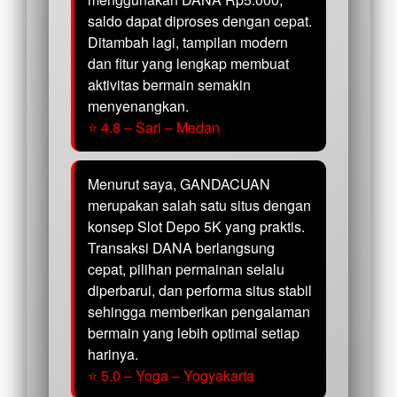
saldo dapat diproses dengan cepat.
Ditambah lagi, tampilan modern
dan fitur yang lengkap membuat
aktivitas bermain semakin
menyenangkan.
⭐ 4.8 – Sari – Medan
Menurut saya, GANDACUAN
merupakan salah satu situs dengan
konsep Slot Depo 5K yang praktis.
Transaksi DANA berlangsung
cepat, pilihan permainan selalu
diperbarui, dan performa situs stabil
sehingga memberikan pengalaman
bermain yang lebih optimal setiap
harinya.
⭐ 5.0 – Yoga – Yogyakarta