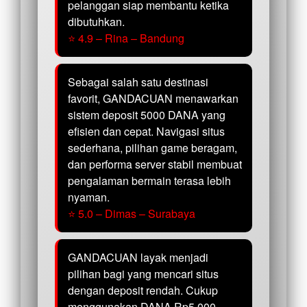
pelanggan siap membantu ketika
dibutuhkan.
⭐ 4.9 – Rina – Bandung
Sebagai salah satu destinasi
favorit, GANDACUAN menawarkan
sistem deposit 5000 DANA yang
efisien dan cepat. Navigasi situs
sederhana, pilihan game beragam,
dan performa server stabil membuat
pengalaman bermain terasa lebih
nyaman.
⭐ 5.0 – Dimas – Surabaya
GANDACUAN layak menjadi
pilihan bagi yang mencari situs
dengan deposit rendah. Cukup
menggunakan DANA Rp5.000,