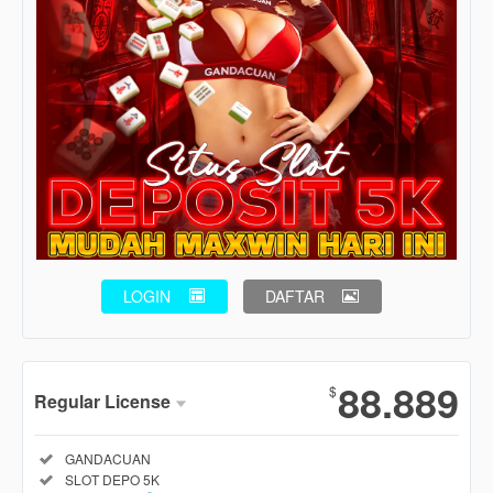
LOGIN
DAFTAR
Show More
88.889
$
Regular License
Regular
Included:
GANDACUAN
License
Included:
SLOT DEPO 5K
SELECTED