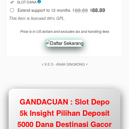
Included:
SLOT DANA
88
$
88.89
88.89
Extend support to 12 months
$
$
Use, by
This item is licensed 99% GPL.
you or
one
Price is in US dollars and excludes tax and handling fees
client, in
a single
end
product
which
end
⚡︎ S E O - ANAK SINGKONG ⚡︎
users
are not
charged
for. The
total
GANDACUAN : Slot Depo
price
includes
5k Insight Pilihan Deposit
the item
price
5000 Dana Destinasi Gacor
and a